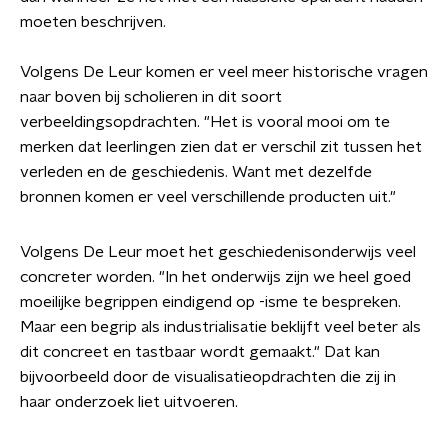
moeten beschrijven.
Volgens De Leur komen er veel meer historische vragen
naar boven bij scholieren in dit soort
verbeeldingsopdrachten. "Het is vooral mooi om te
merken dat leerlingen zien dat er verschil zit tussen het
verleden en de geschiedenis. Want met dezelfde
bronnen komen er veel verschillende producten uit."
Volgens De Leur moet het geschiedenisonderwijs veel
concreter worden. "In het onderwijs zijn we heel goed
moeilijke begrippen eindigend op -isme te bespreken.
Maar een begrip als industrialisatie beklijft veel beter als
dit concreet en tastbaar wordt gemaakt." Dat kan
bijvoorbeeld door de visualisatieopdrachten die zij in
haar onderzoek liet uitvoeren.