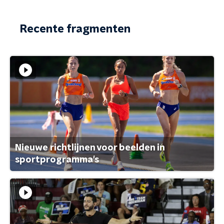
Recente fragmenten
Nieuwe richtlijnen voor beelden in
sportprogramma's