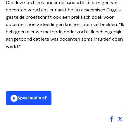
Om deze techniek onder de aandacht te brengen van
docenten verschijnt er naast het in academisch Engels
gestelde proefschrift ook een praktisch boek voor
docenten hoe ze leerlingen kunnen laten verbeelden. "Ik
heb geen nieuwe methode onderzocht. Ik heb eigenlijk
aangetoond dat iets wat docenten soms intuïtief doen,
werkt."
Speel audio af