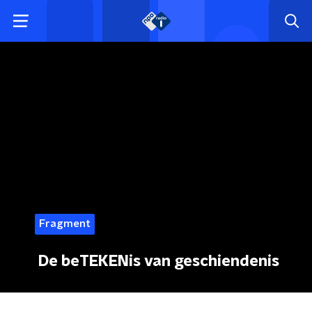
Fragment
De beTEKENis van geschiendenis