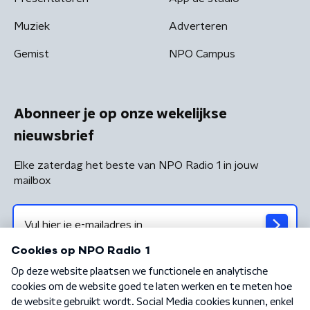
Muziek
Adverteren
Gemist
NPO Campus
Abonneer je op onze wekelijkse
nieuwsbrief
Elke zaterdag het beste van NPO Radio 1 in jouw
mailbox
Algemene voorwaarden
Privacybeleid