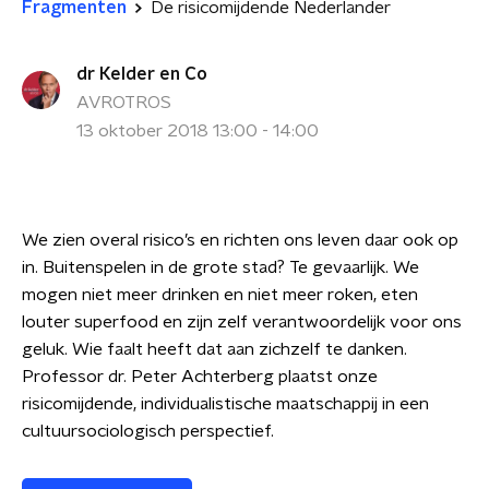
Fragmenten
De risicomijdende Nederlander
dr Kelder en Co
AVROTROS
13 oktober 2018 13:00 - 14:00
We zien overal risico’s en richten ons leven daar ook op
in. Buitenspelen in de grote stad? Te gevaarlijk. We
mogen niet meer drinken en niet meer roken, eten
louter superfood en zijn zelf verantwoordelijk voor ons
geluk. Wie faalt heeft dat aan zichzelf te danken.
Professor dr. Peter Achterberg plaatst onze
risicomijdende, individualistische maatschappij in een
cultuursociologisch perspectief.