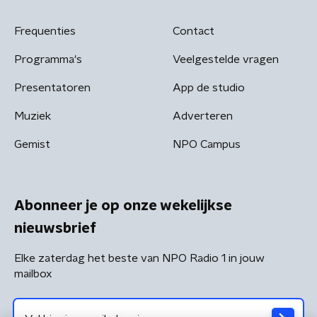
Frequenties
Contact
Programma's
Veelgestelde vragen
Presentatoren
App de studio
Muziek
Adverteren
Gemist
NPO Campus
Abonneer je op onze wekelijkse
nieuwsbrief
Elke zaterdag het beste van NPO Radio 1 in jouw
mailbox