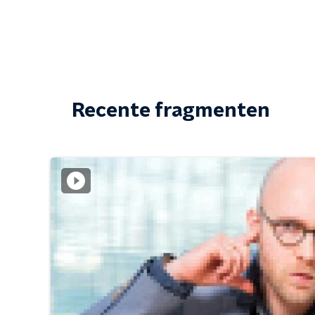
Recente fragmenten