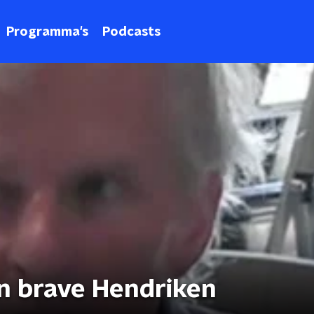
Programma's
Podcasts
n brave Hendriken