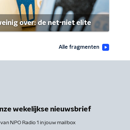
einig over: de net-niet elite
Alle fragmenten
nze wekelijkse nieuwsbrief
 van NPO Radio 1 in jouw mailbox