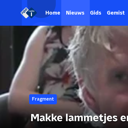
Home
Nieuws
Gids
Gemist
Fragment
Makke lammetjes e