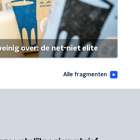
einig over: de net-niet elite
Alle fragmenten