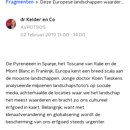
Fragmenten
Deze Europese landschappen waarderen we 't meest
dr Kelder en Co
AVROTROS
02 februari 2019 13:00 - 14:00
De Pyreneeën in Spanje, het Toscane van Italië en de
Mont Blanc in Frankrijk; Europa kent een breed scala aan
de mooiste landschappen. Jonge doctor Koen Tieskens
analyseerde miljoenen landschapsfoto’s op sociale
media, achterhaalde de locaties waar we het landschap
het meest waarderen en bracht zo ons cultureel
erfgoed in kaart. Belangrijk, want met
klimaatverandering en globalisering wordt de
bescherming van ons erfgoed steeds urgenter.