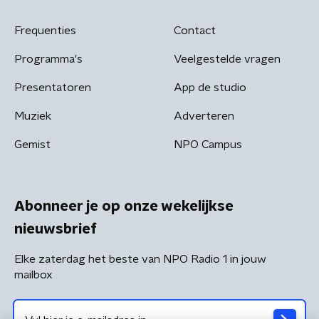
Frequenties
Contact
Programma's
Veelgestelde vragen
Presentatoren
App de studio
Muziek
Adverteren
Gemist
NPO Campus
Abonneer je op onze wekelijkse
nieuwsbrief
Elke zaterdag het beste van NPO Radio 1 in jouw
mailbox