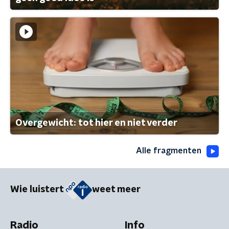
Overgewicht: tot hier en niet verder
Alle fragmenten
Wie luistert
weet meer
Radio
Info