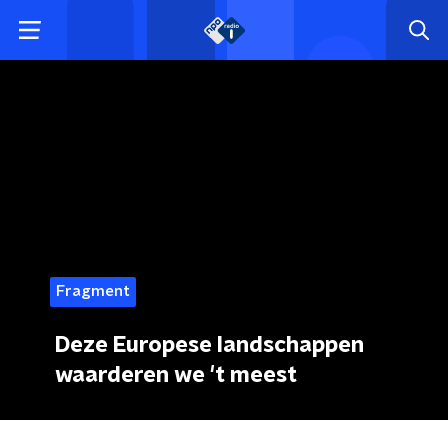
Fragment
Deze Europese landschappen
waarderen we 't meest