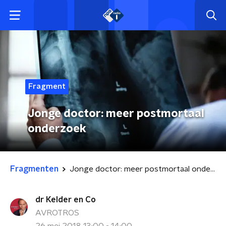
Fragment
Jonge doctor: meer postmortaal
onderzoek
Fragmenten
Jonge doctor: meer postmortaal onderzoek
dr Kelder en Co
AVROTROS