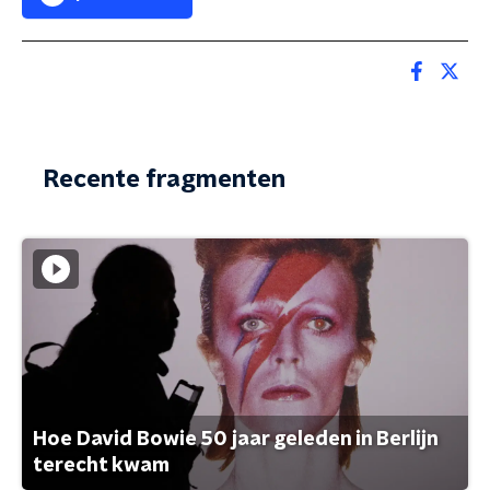
Recente fragmenten
Hoe David Bowie 50 jaar geleden in Berlijn
terecht kwam