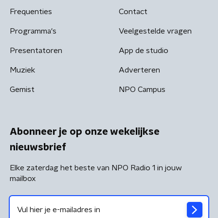
Frequenties
Contact
Programma's
Veelgestelde vragen
Presentatoren
App de studio
Muziek
Adverteren
Gemist
NPO Campus
Abonneer je op onze wekelijkse
nieuwsbrief
Elke zaterdag het beste van NPO Radio 1 in jouw
mailbox