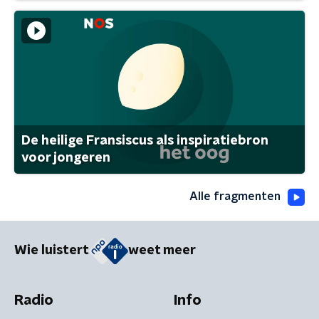
De heilige Fransiscus als inspiratiebron
voor jongeren
Alle fragmenten
Wie luistert
weet meer
Radio
Info