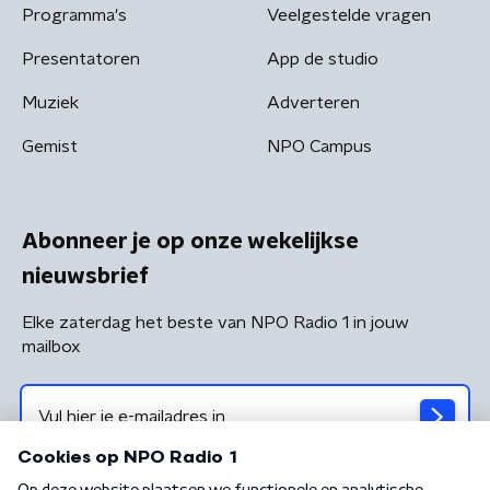
Programma's
Veelgestelde vragen
Presentatoren
App de studio
Muziek
Adverteren
Gemist
NPO Campus
Abonneer je op onze wekelijkse
nieuwsbrief
Elke zaterdag het beste van NPO Radio 1 in jouw
mailbox