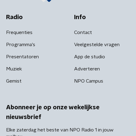
Radio
Info
Frequenties
Contact
Programma's
Veelgestelde vragen
Presentatoren
App de studio
Muziek
Adverteren
Gemist
NPO Campus
Abonneer je op onze wekelijkse
nieuwsbrief
Elke zaterdag het beste van NPO Radio 1 in jouw