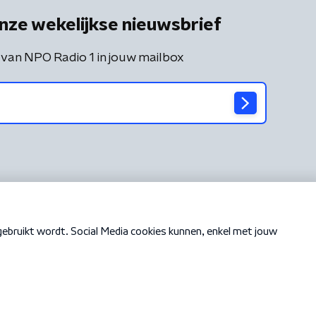
nze wekelijkse nieuwsbrief
 van NPO Radio 1 in jouw mailbox
Cookiebeleid