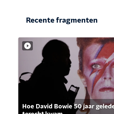
Recente fragmenten
Hoe David Bowie 50 jaar geleden