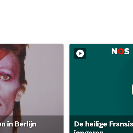
 in Berlijn
De heilige Fransi