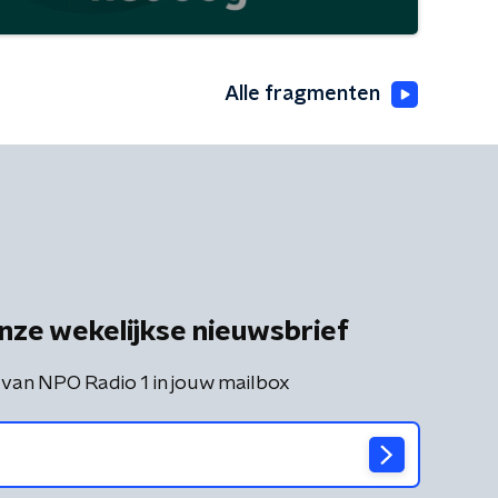
Alle fragmenten
nze wekelijkse nieuwsbrief
 van NPO Radio 1 in jouw mailbox