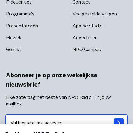
Frequenties
Contact
Programma's
Veelgestelde vragen
Presentatoren
App de studio
Muziek
Adverteren
Gemist
NPO Campus
Abonneer je op onze wekelijkse
nieuwsbrief
Elke zaterdag het beste van NPO Radio 1 in jouw
mailbox