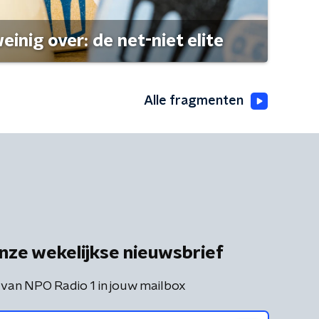
einig over: de net-niet elite
Alle fragmenten
nze wekelijkse nieuwsbrief
 van NPO Radio 1 in jouw mailbox