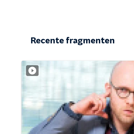
Recente fragmenten