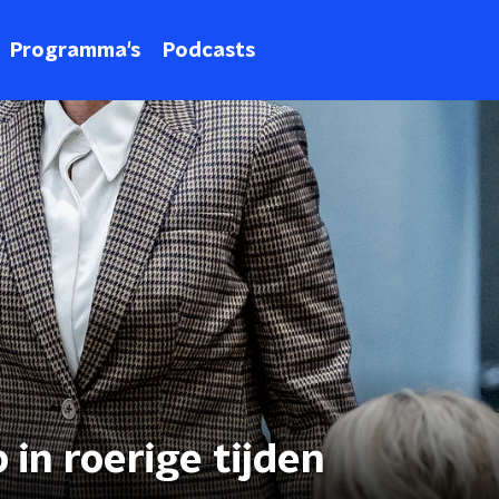
Programma's
Podcasts
 in roerige tijden