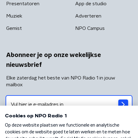
Presentatoren
App de studio
Muziek
Adverteren
Gemist
NPO Campus
Abonneer je op onze wekelijkse
nieuwsbrief
Elke zaterdag het beste van NPO Radio 1 in jouw
mailbox