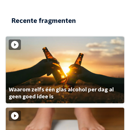
Recente fragmenten
Waarom zelfs één glas alcohol per dag al
geen goed idee is