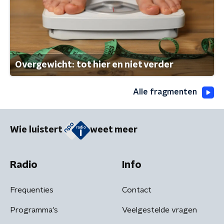
Overgewicht: tot hier en niet verder
Alle fragmenten
Wie luistert
weet meer
Radio
Info
Frequenties
Contact
Programma's
Veelgestelde vragen