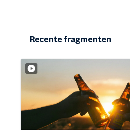
Recente fragmenten