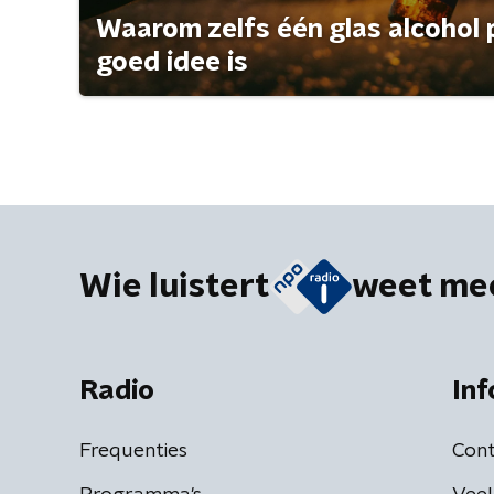
Waarom zelfs één glas alcohol 
goed idee is
Wie luistert
weet me
Radio
Inf
Frequenties
Cont