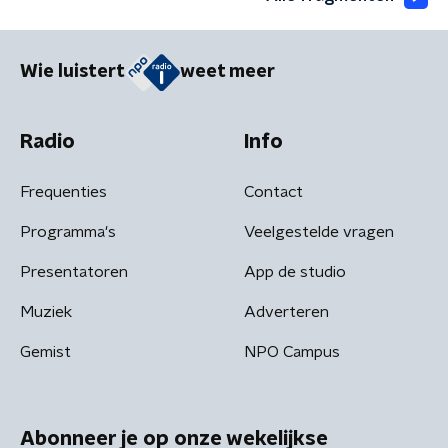
Wie luistert
weet meer
Radio
Info
Frequenties
Contact
Programma's
Veelgestelde vragen
Presentatoren
App de studio
Muziek
Adverteren
Gemist
NPO Campus
Abonneer je op onze wekelijkse