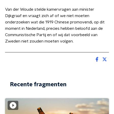
Van der Woude stelde kamervragen aan minister
Dijkgraaf en vraagt zich af of we niet moeten
onderzoeken wat die 1919 Chinese promovendi, op dit
moment in Nederland, precies hebben beloofd aan de
Communistische Partij en of wij dat voorbeeld van
Zweden niet zouden moeten volgen.
Recente fragmenten