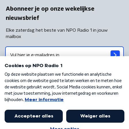
Abonneer je op onze wekelijkse
nieuwsbrief
Elke zaterdag het beste van NPO Radio 1 in jouw
mailbox
Algemene voorwaarden
Privacybeleid
Cookiebeleid