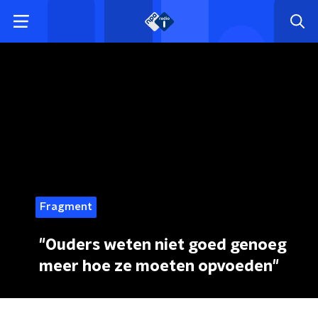
Fragment
"Ouders weten niet goed genoeg
meer hoe ze moeten opvoeden"