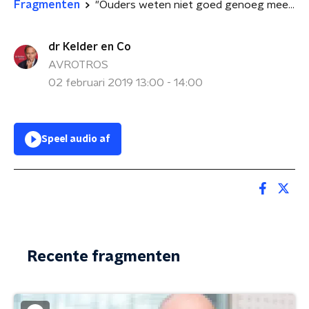
Fragmenten
"Ouders weten niet goed genoeg meer hoe ze moeten opvoeden"
dr Kelder en Co
AVROTROS
02 februari 2019 13:00 - 14:00
Speel audio af
Recente fragmenten