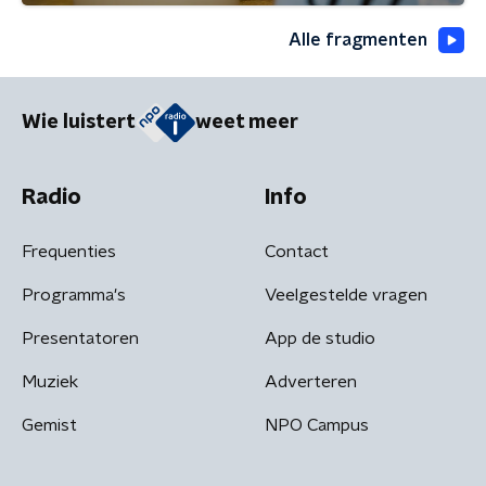
Alle fragmenten
Wie luistert
weet meer
Radio
Info
Frequenties
Contact
Programma's
Veelgestelde vragen
Presentatoren
App de studio
Muziek
Adverteren
Gemist
NPO Campus