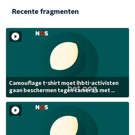
Recente fragmenten
Camouflage t-shirt moet lhbti-activisten
gaan beschermen tegen camera's met ...