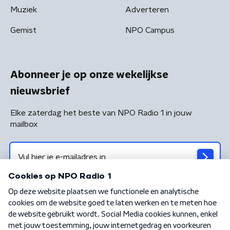
Muziek
Adverteren
Gemist
NPO Campus
Abonneer je op onze wekelijkse
nieuwsbrief
Elke zaterdag het beste van NPO Radio 1 in jouw
mailbox
Algemene voorwaarden
Privacybeleid