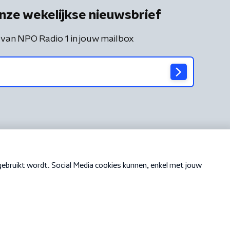
nze wekelijkse nieuwsbrief
 van NPO Radio 1 in jouw mailbox
Cookiebeleid