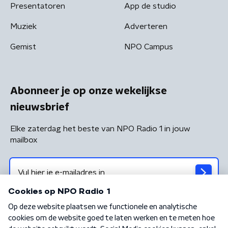
Presentatoren
App de studio
Muziek
Adverteren
Gemist
NPO Campus
Abonneer je op onze wekelijkse
nieuwsbrief
Elke zaterdag het beste van NPO Radio 1 in jouw
mailbox