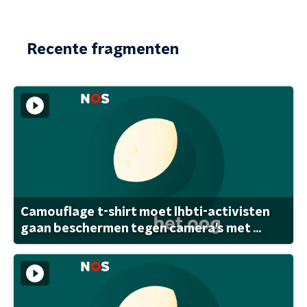
Recente fragmenten
Camouflage t-shirt moet lhbti-activisten
gaan beschermen tegen camera's met ...