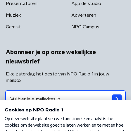
Presentatoren
App de studio
Muziek
Adverteren
Gemist
NPO Campus
Abonneer je op onze wekelijkse
nieuwsbrief
Elke zaterdag het beste van NPO Radio 1 in jouw
mailbox