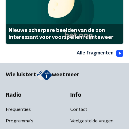
Nieuwe scherpere beelden van de zon
interessant voor voorspellen ruimteweer
Alle fragmenten
Wie luistert
weet meer
Radio
Info
Frequenties
Contact
Programma's
Veelgestelde vragen