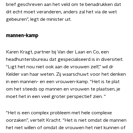
brief geschreven aan het veld om te benadrukken dat
dit echt moet veranderen, anders zal het via de wet
gebeuren”, legt de minister uit.
mannen-kamp
Karen Kragt, partner bij Van der Laan en Co, een
headhuntersbureau dat gespecialiseerd is in diversiteit.
“Ligt het nou niet ook aan de vrouwen zelf,” wil dr
Kelder van haar weten.
Zij waarschuwt voor het denken
in een mannen- en een vrouwen-kamp. “Het is
te plat
om het steeds op mannen en vrouwen te plaatsen, je
moet het in een veel groter perspectief zien. “
“Het is een complex probleem met hele complexe
oorzaken”, vertelt Kracht.
“Het is niet omdat de mannen
het niet willen of omdat de vrouwen het niet kunnen of