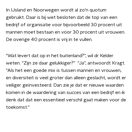
In IJsland en Noorwegen wordt al zo’n quotum
gebruikt. Daar is bij wet besloten dat de top van een
bedrijf of organisatie voor bijvoorbeeld 30 procent uit
mannen moet bestaan en voor 30 procent uit vrouwen.
De overige 40 procent is vrij in te vullen.
“Wat levert dat op in het buitenland?”, wil dr Kelder
weten. “Zijn ze daar gelukkiger?”
“Ja”, antwoordt Kragt.
“Als het een goede mix is tussen mannen en vrouwen,
en diversiteit is veel groter dan alleen geslacht, wordt er
veiliger geïnvesteerd. Dan zie je
dat er nieuwe waarden
komen in de waardering van succes van een bedrijf en ik
denk dat dat een essentieel verschil gaat maken voor de
toekomst.”