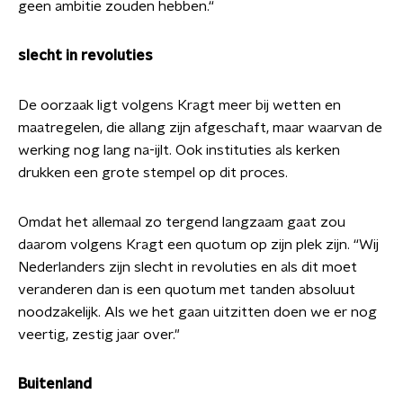
geen ambitie zouden hebben.“
slecht in revoluties
De oorzaak ligt volgens Kragt meer bij wetten en
maatregelen, die allang zijn afgeschaft, maar waarvan de
werking nog lang na-ijlt. Ook instituties als kerken
drukken een grote stempel op dit proces.
Omdat het allemaal zo tergend langzaam gaat zou
daarom volgens Kragt een quotum op zijn plek zijn. “Wij
Nederlanders zijn slecht in revoluties en als dit moet
veranderen dan is een quotum met tanden absoluut
noodzakelijk. Als we het gaan uitzitten doen we er nog
veertig, zestig jaar over."
Buitenland