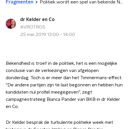
Fragmenten
Politiek wordt een spel van bekende Nederlanders
dr Kelder en Co
AVROTROS
25 mei 2019 13:00 - 14:00
Bekendheid is troef in de politiek, het is een mogelijke
conclusie van de verkiezingen van afgelopen
donderdag. Toch is er meer dan het Timmermans-effect.
"De andere partijen zijn te laat begonnen en hebben hun
kandidaten nul profiel meegegeven", zegt
campagnestrateeg Bianca Pander van BKB in dr Kelder
en Co.
Dr Kelder besprak de turbulente politieke week met