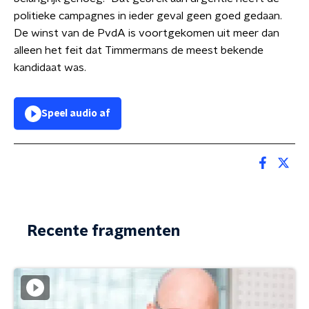
politieke campagnes in ieder geval geen goed gedaan.
De winst van de PvdA is voortgekomen uit meer dan
alleen het feit dat Timmermans de meest bekende
kandidaat was.
Speel audio af
Recente fragmenten