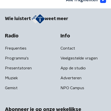
Wie luistert
weet meer
Radio
Info
Frequenties
Contact
Programma's
Veelgestelde vragen
Presentatoren
App de studio
Muziek
Adverteren
Gemist
NPO Campus
Abonneer je op onze wekelijkse