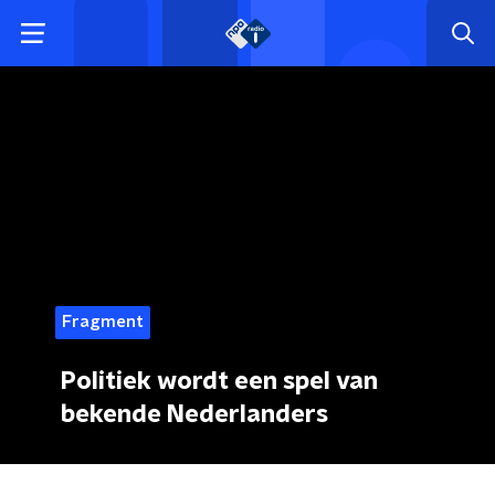
Fragment
Politiek wordt een spel van
bekende Nederlanders