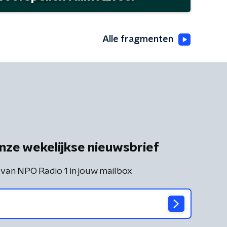
Alle fragmenten
nze wekelijkse nieuwsbrief
 van NPO Radio 1 in jouw mailbox