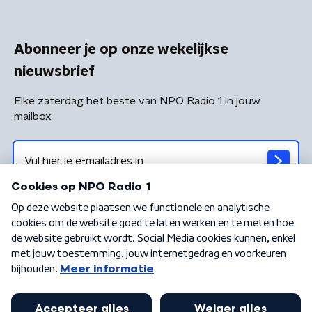
Abonneer je op onze wekelijkse
nieuwsbrief
Elke zaterdag het beste van NPO Radio 1 in jouw
mailbox
Algemene voorwaarden
Privacybeleid
Cookiebeleid