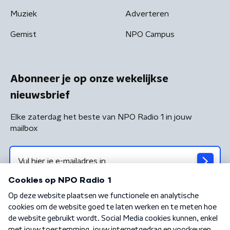
Muziek
Adverteren
Gemist
NPO Campus
Abonneer je op onze wekelijkse
nieuwsbrief
Elke zaterdag het beste van NPO Radio 1 in jouw
mailbox
Algemene voorwaarden
Privacybeleid