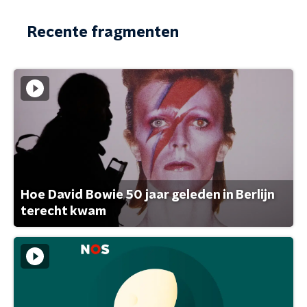
Recente fragmenten
Hoe David Bowie 50 jaar geleden in Berlijn
terecht kwam