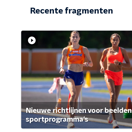
Recente fragmenten
Nieuwe richtlijnen voor beelden
sportprogramma's