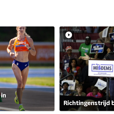
 in
Richtingenstrijd