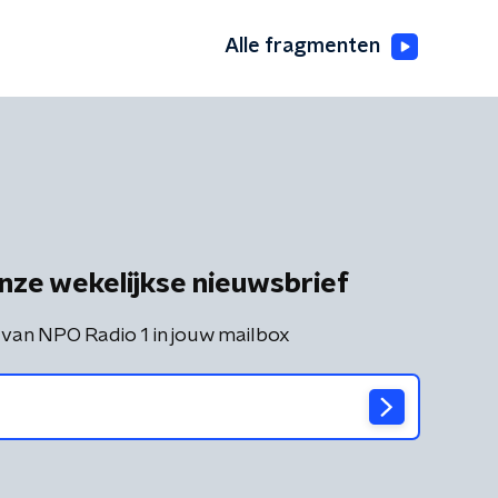
Alle fragmenten
nze wekelijkse nieuwsbrief
 van NPO Radio 1 in jouw mailbox