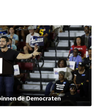
 binnen de Democraten