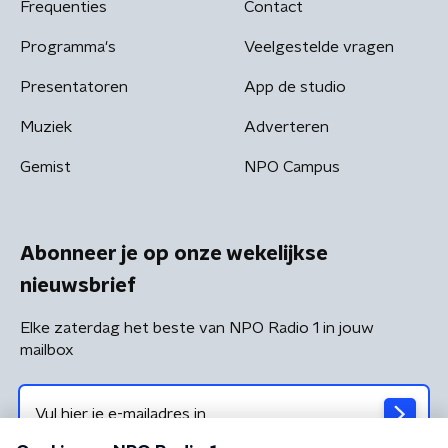
Frequenties
Contact
Programma's
Veelgestelde vragen
Presentatoren
App de studio
Muziek
Adverteren
Gemist
NPO Campus
Abonneer je op onze wekelijkse
nieuwsbrief
Elke zaterdag het beste van NPO Radio 1 in jouw
mailbox