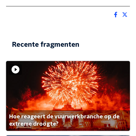
Recente fragmenten
Hoe reageert de vuurwerkbranche op de
extreme droogte?