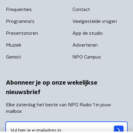
Frequenties
Contact
Programma's
Veelgestelde vragen
Presentatoren
App de studio
Muziek
Adverteren
Gemist
NPO Campus
Abonneer je op onze wekelijkse
nieuwsbrief
Elke zaterdag het beste van NPO Radio 1 in jouw
mailbox