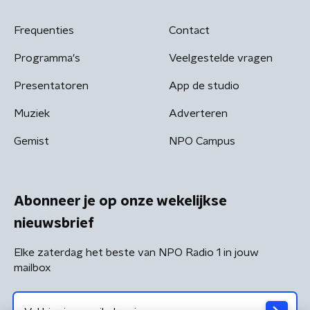
Frequenties
Contact
Programma's
Veelgestelde vragen
Presentatoren
App de studio
Muziek
Adverteren
Gemist
NPO Campus
Abonneer je op onze wekelijkse
nieuwsbrief
Elke zaterdag het beste van NPO Radio 1 in jouw
mailbox