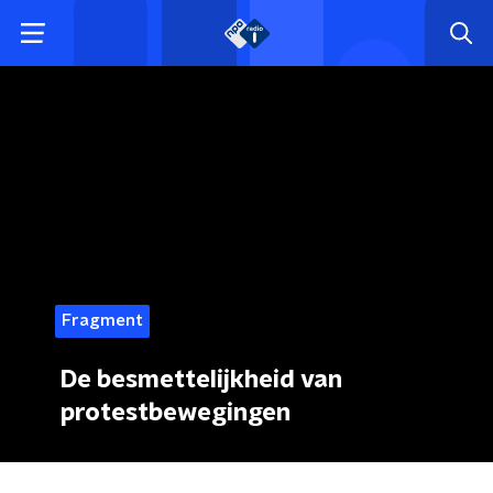
Fragment
De besmettelijkheid van
protestbewegingen