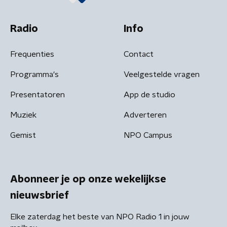
Radio
Info
Frequenties
Contact
Programma's
Veelgestelde vragen
Presentatoren
App de studio
Muziek
Adverteren
Gemist
NPO Campus
Abonneer je op onze wekelijkse
nieuwsbrief
Elke zaterdag het beste van NPO Radio 1 in jouw