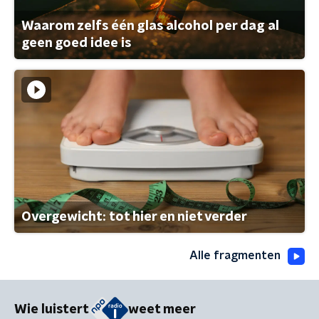
Waarom zelfs één glas alcohol per dag al
geen goed idee is
Overgewicht: tot hier en niet verder
Alle fragmenten
Wie luistert
weet meer