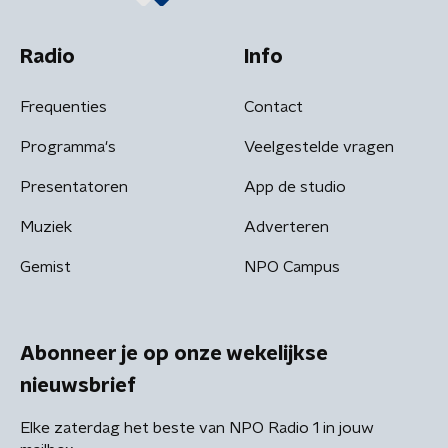
Radio
Info
Frequenties
Contact
Programma's
Veelgestelde vragen
Presentatoren
App de studio
Muziek
Adverteren
Gemist
NPO Campus
Abonneer je op onze wekelijkse
nieuwsbrief
Elke zaterdag het beste van NPO Radio 1 in jouw