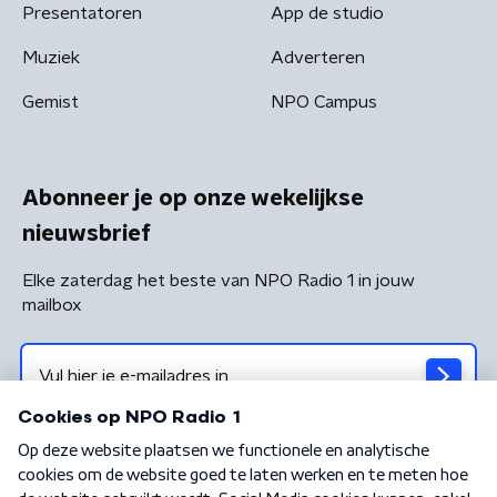
Presentatoren
App de studio
Muziek
Adverteren
Gemist
NPO Campus
Abonneer je op onze wekelijkse
nieuwsbrief
Elke zaterdag het beste van NPO Radio 1 in jouw
mailbox