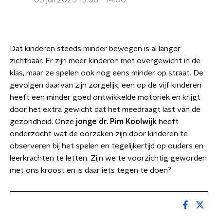
05 juli 2025 13:00 - 14:00
Dat kinderen steeds minder bewegen is al langer
zichtbaar. Er zijn meer kinderen met overgewicht in de
klas, maar ze spelen ook nog eens minder op straat. De
gevolgen daarvan zijn zorgelijk; een op de vijf kinderen
heeft een minder goed ontwikkelde motoriek en krijgt
door het extra gewicht dat het meedraagt last van de
gezondheid. Onze
jonge dr. Pim Koolwijk
heeft
onderzocht wat de oorzaken zijn door kinderen te
observeren bij het spelen en tegelijkertijd op ouders en
leerkrachten te letten. Zijn we te voorzichtig geworden
met ons kroost en is daar iets tegen te doen?