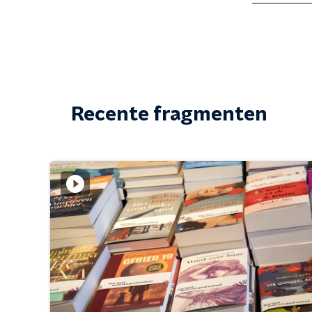
Recente fragmenten