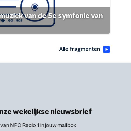
muziek van de 5e symfonie van
Alle fragmenten
nze wekelijkse nieuwsbrief
 van NPO Radio 1 in jouw mailbox