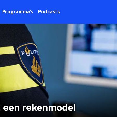
Programma's
Podcasts
 een rekenmodel