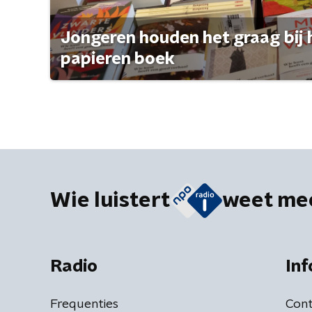
Jongeren houden het graag bij 
papieren boek
Wie luistert
weet me
Radio
Inf
Frequenties
Cont