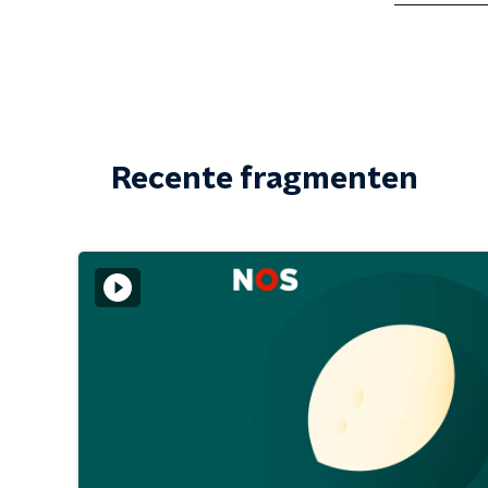
Recente fragmenten