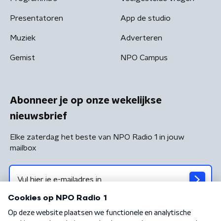
Presentatoren
App de studio
Muziek
Adverteren
Gemist
NPO Campus
Abonneer je op onze wekelijkse
nieuwsbrief
Elke zaterdag het beste van NPO Radio 1 in jouw
mailbox