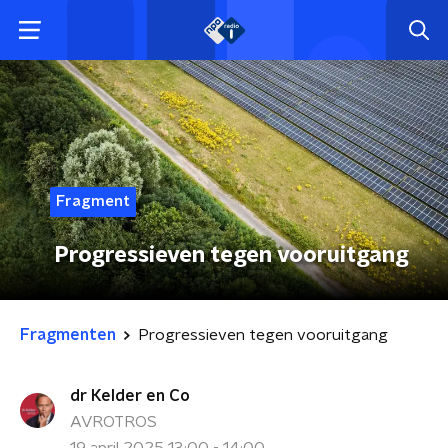
Fragment
Progressieven tegen vooruitgang
Fragmenten
Progressieven tegen vooruitgang
dr Kelder en Co
AVROTROS