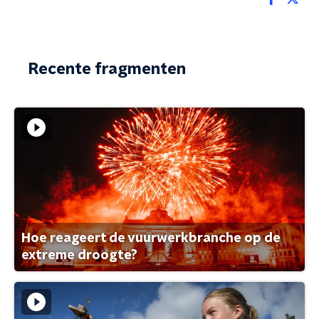
Recente fragmenten
Hoe reageert de vuurwerkbranche op de
extreme droogte?