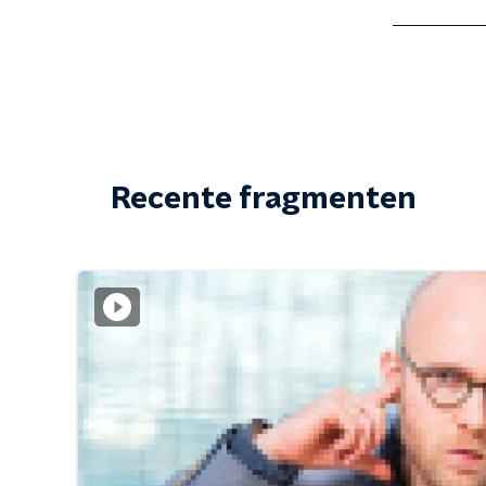
Recente fragmenten