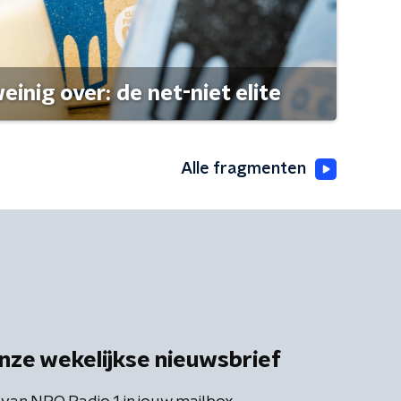
einig over: de net-niet elite
Alle fragmenten
nze wekelijkse nieuwsbrief