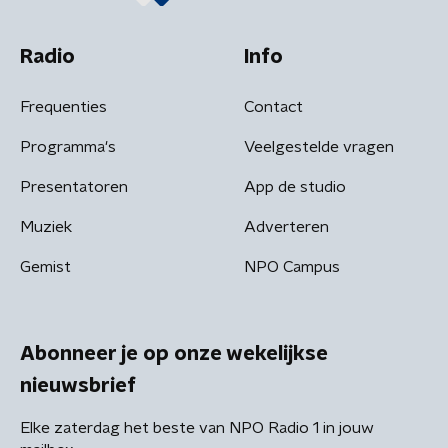
Radio
Info
Frequenties
Contact
Programma's
Veelgestelde vragen
Presentatoren
App de studio
Muziek
Adverteren
Gemist
NPO Campus
Abonneer je op onze wekelijkse
nieuwsbrief
Elke zaterdag het beste van NPO Radio 1 in jouw