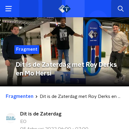
Fragment
Dit is de Zaterdag met Roy Derks
en Mo Hersi
Fragmenten
Dit is de Zaterdag met Roy Derks en Mo Hersi
Dit is de Zaterdag
EO