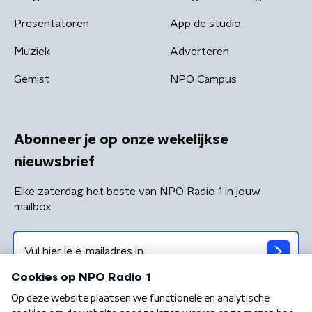
Presentatoren
App de studio
Muziek
Adverteren
Gemist
NPO Campus
Abonneer je op onze wekelijkse
nieuwsbrief
Elke zaterdag het beste van NPO Radio 1 in jouw
mailbox