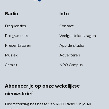
Radio
Info
Frequenties
Contact
Programma's
Veelgestelde vragen
Presentatoren
App de studio
Muziek
Adverteren
Gemist
NPO Campus
Abonneer je op onze wekelijkse
nieuwsbrief
Elke zaterdag het beste van NPO Radio 1 in jouw