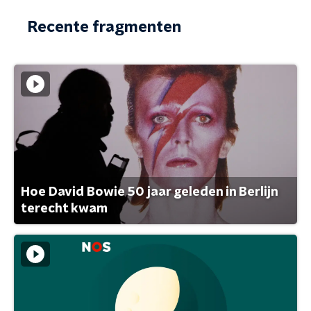
Recente fragmenten
Hoe David Bowie 50 jaar geleden in Berlijn
terecht kwam