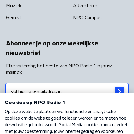
Muziek
Adverteren
Gemist
NPO Campus
Abonneer je op onze wekelijkse
nieuwsbrief
Elke zaterdag het beste van NPO Radio 1 in jouw
mailbox
Algemene voorwaarden
Privacybeleid