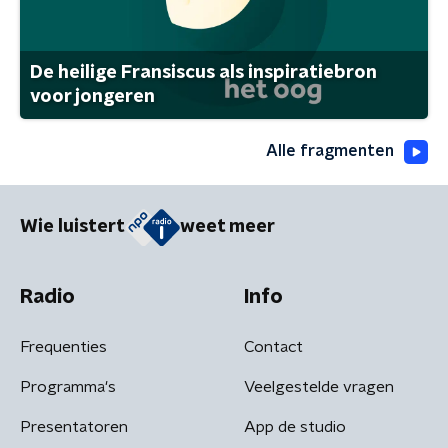
De heilige Fransiscus als inspiratiebron
voor jongeren
Alle fragmenten
Wie luistert
weet meer
Radio
Info
Frequenties
Contact
Programma's
Veelgestelde vragen
Presentatoren
App de studio