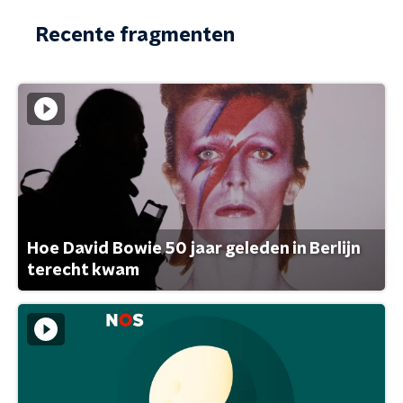
Recente fragmenten
Hoe David Bowie 50 jaar geleden in Berlijn
terecht kwam