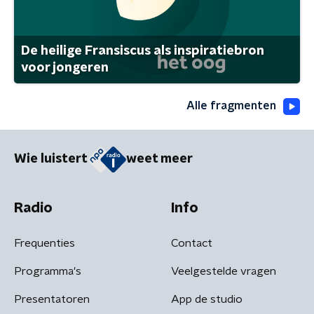
De heilige Fransiscus als inspiratiebron
voor jongeren
Alle fragmenten
Wie luistert
weet meer
Radio
Info
Frequenties
Contact
Programma's
Veelgestelde vragen
Presentatoren
App de studio