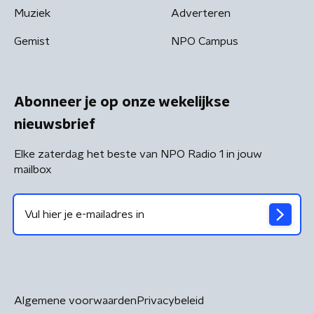
Muziek
Adverteren
Gemist
NPO Campus
Abonneer je op onze wekelijkse
nieuwsbrief
Elke zaterdag het beste van NPO Radio 1 in jouw
mailbox
Algemene voorwaarden
Privacybeleid