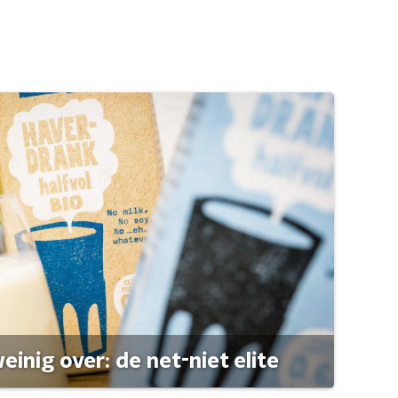
einig over: de net-niet elite