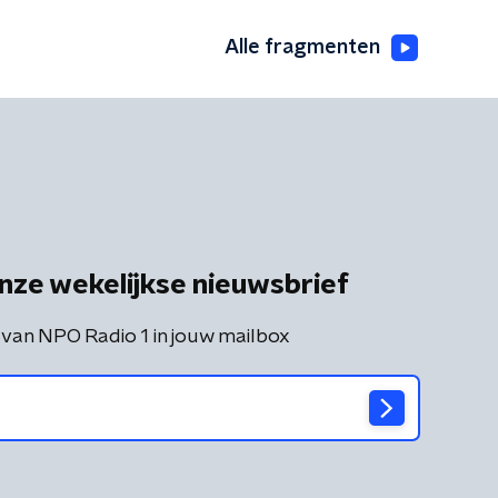
Alle fragmenten
nze wekelijkse nieuwsbrief
 van NPO Radio 1 in jouw mailbox