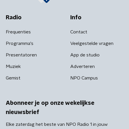
Radio
Info
Frequenties
Contact
Programma's
Veelgestelde vragen
Presentatoren
App de studio
Muziek
Adverteren
Gemist
NPO Campus
Abonneer je op onze wekelijkse
nieuwsbrief
Elke zaterdag het beste van NPO Radio 1 in jouw