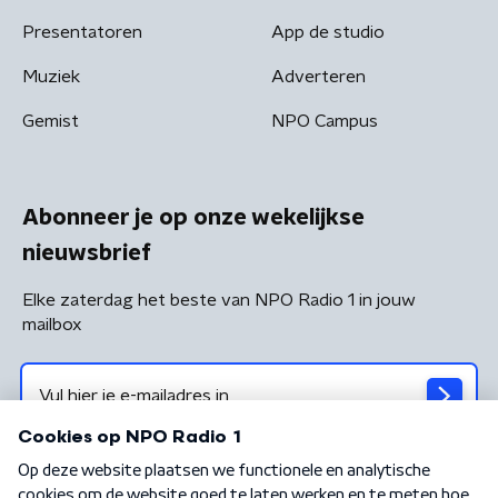
Presentatoren
App de studio
Muziek
Adverteren
Gemist
NPO Campus
Abonneer je op onze wekelijkse
nieuwsbrief
Elke zaterdag het beste van NPO Radio 1 in jouw
mailbox