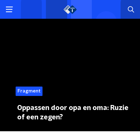
Fragment
Oppassen door opa en oma: Ruzie
of een zegen?