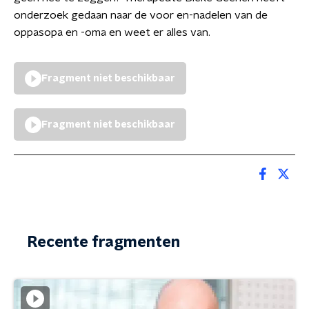
onderzoek gedaan naar de voor en-nadelen van de
oppasopa en -oma en weet er alles van.
Fragment niet beschikbaar
Fragment niet beschikbaar
Recente fragmenten