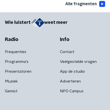
Alle fragmenten
Wie luistert
weet meer
Radio
Info
Frequenties
Contact
Programma's
Veelgestelde vragen
Presentatoren
App de studio
Muziek
Adverteren
Gemist
NPO Campus