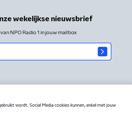
nze wekelijkse nieuwsbrief
 van NPO Radio 1 in jouw mailbox
Cookiebeleid