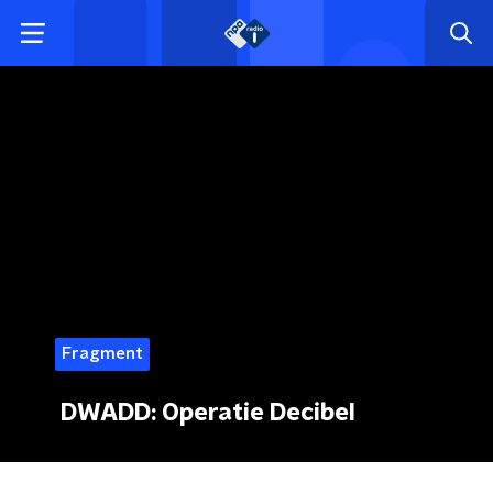
Fragment
DWADD: Operatie Decibel