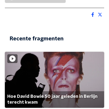
Recente fragmenten
Hoe David Bowie 50 jaar geleden in Berlijn
terecht kwam