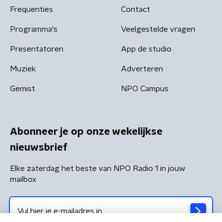
Frequenties
Contact
Programma's
Veelgestelde vragen
Presentatoren
App de studio
Muziek
Adverteren
Gemist
NPO Campus
Abonneer je op onze wekelijkse
nieuwsbrief
Elke zaterdag het beste van NPO Radio 1 in jouw
mailbox