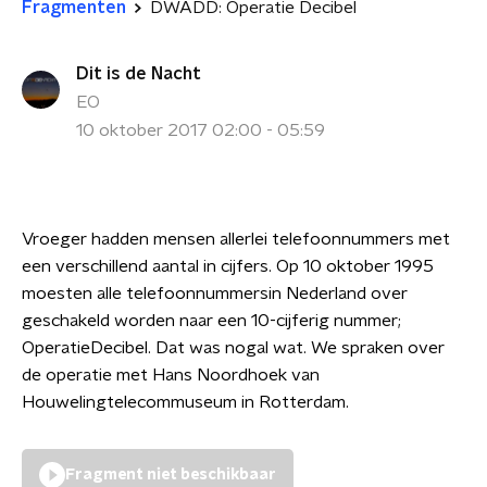
Fragmenten
DWADD: Operatie Decibel
Dit is de Nacht
EO
10 oktober 2017 02:00 - 05:59
Vroeger hadden mensen allerlei telefoonnummers met
een verschillend aantal in cijfers. Op 10 oktober 1995
moesten alle telefoonnummersin Nederland over
geschakeld worden naar een 10-cijferig nummer;
OperatieDecibel. Dat was nogal wat. We spraken over
de operatie met Hans Noordhoek van
Houwelingtelecommuseum in Rotterdam.
Fragment niet beschikbaar