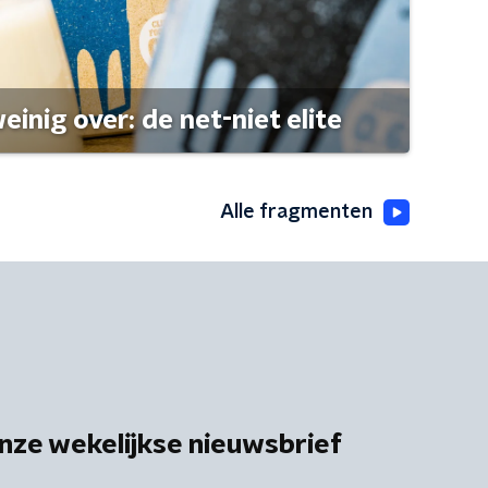
einig over: de net-niet elite
Alle fragmenten
nze wekelijkse nieuwsbrief