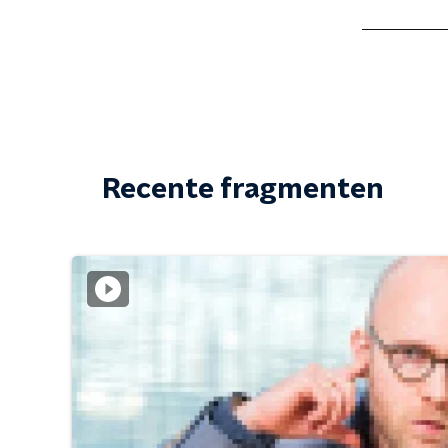
Recente fragmenten