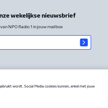
nze wekelijkse nieuwsbrief
 van NPO Radio 1 in jouw mailbox
Cookiebeleid