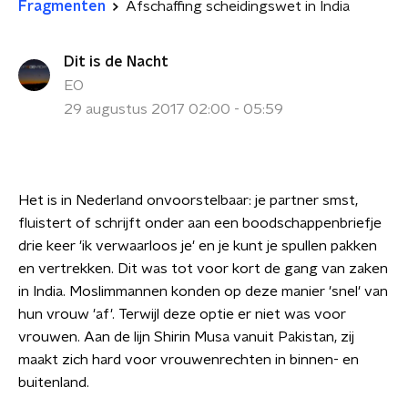
Fragmenten
Afschaffing scheidingswet in India
Dit is de Nacht
EO
29 augustus 2017 02:00 - 05:59
Het is in Nederland onvoorstelbaar: je partner smst,
fluistert of schrijft onder aan een boodschappenbriefje
drie keer 'ik verwaarloos je' en je kunt je spullen pakken
en vertrekken. Dit was tot voor kort de gang van zaken
in India. Moslimmannen konden op deze manier 'snel' van
hun vrouw 'af'. Terwijl deze optie er niet was voor
vrouwen. Aan de lijn Shirin Musa vanuit Pakistan, zij
maakt zich hard voor vrouwenrechten in binnen- en
buitenland.