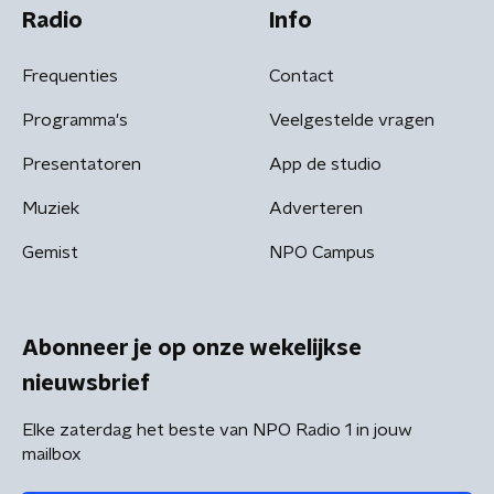
Radio
Info
Frequenties
Contact
Programma's
Veelgestelde vragen
Presentatoren
App de studio
Muziek
Adverteren
Gemist
NPO Campus
Abonneer je op onze wekelijkse
nieuwsbrief
Elke zaterdag het beste van NPO Radio 1 in jouw
mailbox